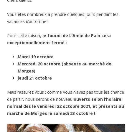
Chers clients,
Vous êtes nombreux à prendre quelques jours pendant les
vacances d’automne !
Pour cette raison,
le fournil de L’Amie de Pain sera
exceptionnellement fermé :
Mardi 19 octobre
Mercredi 20 octobre (absente au marché de
Morges)
jeudi 21 octobre
Mais rassurez vous : comme vous n’avez pas tous les chance
de partir, nous serons de nouveau
ouverts selon l’horaire
normal dès le vendredi 22 octobre 2021, et présents au
marché de Morges le samedi 23 octobre !