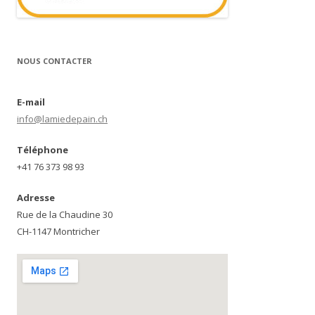
NOUS CONTACTER
E-mail
info@lamiedepain.ch
Téléphone
+41 76 373 98 93
Adresse
Rue de la Chaudine 30
CH-1147 Montricher