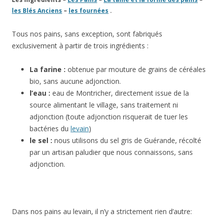
les Blés Anciens
–
les fournées
.
Tous nos pains, sans exception, sont fabriqués
exclusivement à partir de trois ingrédients :
La farine :
obtenue par mouture de grains de céréales
bio, sans aucune adjonction.
l’eau :
eau de Montricher, directement issue de la
source alimentant le village, sans traitement ni
adjonction (toute adjonction risquerait de tuer les
bactéries du
levain
)
le sel :
nous utilisons du sel gris de Guérande, récolté
par un artisan paludier que nous connaissons, sans
adjonction.
Dans nos pains au levain, il n’y a strictement rien d’autre: