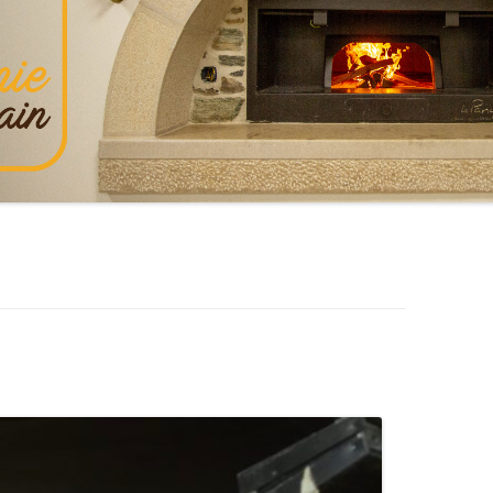
DOUBLE ENTRÉE