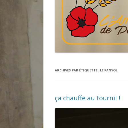
ARCHIVES PAR ÉTIQUETTE :
LE PANYOL
ça chauffe au fournil !