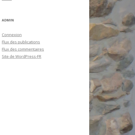
ADMIN
Connexion
Flux des publications
Flux des commentaires
Site de WordPress-FR