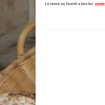
La vente au fournil a lieu les
vendre