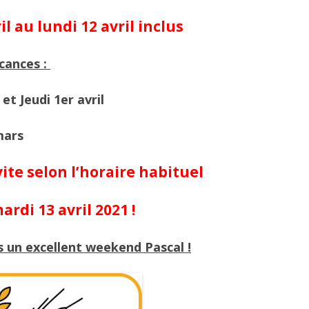
il au lundi 12 avril inclus
cances :
et Jeudi 1er avril
mars
ite selon l’horaire habituel
ardi 13 avril 2021 !
 un excellent weekend Pascal !