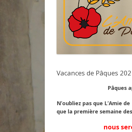
Vacances de Pâques 202
Pâques a
N’oubliez pas que L’Amie de 
que la première semaine de
nous ser