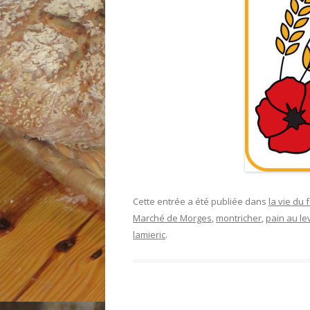
Cette entrée a été publiée dans
la vie du 
Marché de Morges
,
montricher
,
pain au le
lamieric
.