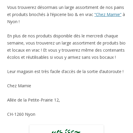
Vous trouverez désormais un large assortiment de nos pains
et produits briochés à l’épicerie bio & en vrac
“Chez Mamie”
à
Nyon !
En plus de nos produits disponible dès le mercredi chaque
semaine, vous trouverez un large assortiment de produits bio
et locaux en vrac ! Et vous y trouverez même des contenants
écolos et réutilisables si vous y arrivez sans vos bocaux !
Leur magasin est très facile d’accès de la sortie d’autoroute !
Chez Mamie
Allée de la Petite-Prairie 12,
CH-1260 Nyon