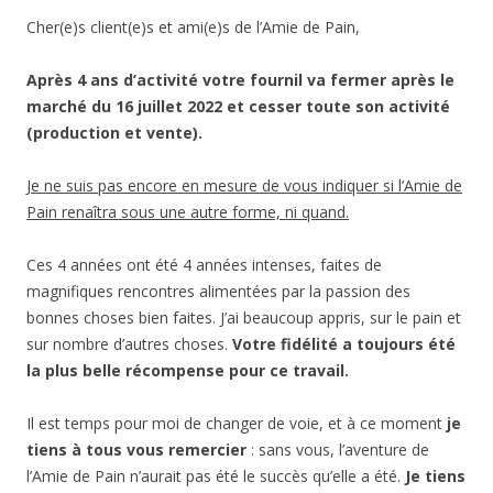
Cher(e)s client(e)s et ami(e)s de l’Amie de Pain,
Après 4 ans d’activité votre fournil va fermer après le
marché du 16 juillet 2022 et cesser toute son activité
(production et vente).
Je ne suis pas encore en mesure de vous indiquer si l’Amie de
Pain renaîtra sous une autre forme, ni quand.
Ces 4 années ont été 4 années intenses, faites de
magnifiques rencontres alimentées par la passion des
bonnes choses bien faites. J’ai beaucoup appris, sur le pain et
sur nombre d’autres choses.
Votre fidélité a toujours été
la plus belle récompense pour ce travail.
Il est temps pour moi de changer de voie, et à ce moment
je
tiens à tous vous remercier
: sans vous, l’aventure de
l’Amie de Pain n’aurait pas été le succès qu’elle a été.
Je tiens