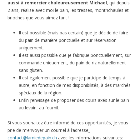
aussi à remercier chaleureusement Michael
, qui depuis
2 ans, réalise avec moi le pain, les tresses, montrichaules et
brioches que vous aimez tant !
Il est possible (mais pas certain) que je décide de faire
du pain de manière ponctuelle et sur réservation
uniquement.
Il est aussi possible que je fabrique ponctuellement, sur
commande uniquement, du pain de riz naturellement
sans gluten.
Il est également possible que je participe de temps à
autre, en fonction de mes disponibilités, à des marchés
spéciaux de la région.
Enfin j’envisage de proposer des cours axés sur le pain
au levain, au fournil.
Si vous souhaitez être informé de ces opportunités, je vous
prie de m’envoyer un courriel à l’adresse
contact@lamiedepain.ch
avec les informations suivantes: