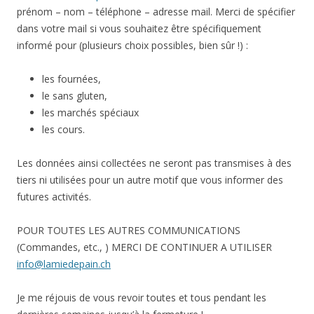
prénom – nom – téléphone – adresse mail. Merci de spécifier
dans votre mail si vous souhaitez être spécifiquement
informé pour (plusieurs choix possibles, bien sûr !) :
les fournées,
le sans gluten,
les marchés spéciaux
les cours.
Les données ainsi collectées ne seront pas transmises à des
tiers ni utilisées pour un autre motif que vous informer des
futures activités.
POUR TOUTES LES AUTRES COMMUNICATIONS
(Commandes, etc., ) MERCI DE CONTINUER A UTILISER
info@lamiedepain.ch
Je me réjouis de vous revoir toutes et tous pendant les